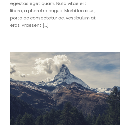
egestas eget quam. Nulla vitae elit
libero, a pharetra augue. Morbi leo risus,
porta ac consectetur ac, vestibulum at
eros. Praesent […]