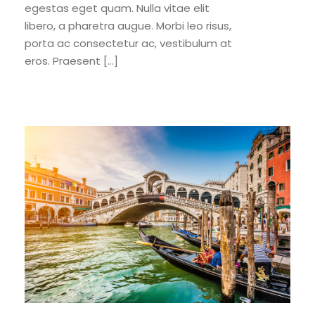
egestas eget quam. Nulla vitae elit
libero, a pharetra augue. Morbi leo risus,
porta ac consectetur ac, vestibulum at
eros. Praesent […]