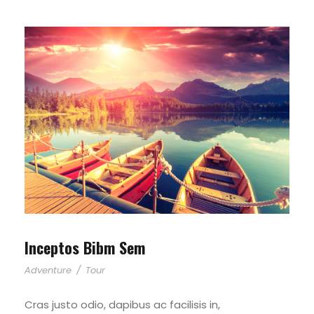
Inceptos Bibm Sem
Adventure
/
Tour
Cras justo odio, dapibus ac facilisis in,