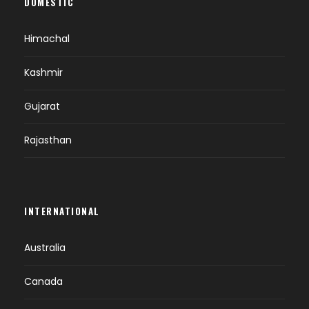
DOMESTIC
Himachal
Kashmir
Gujarat
Rajasthan
INTERNATIONAL
Australia
Canada