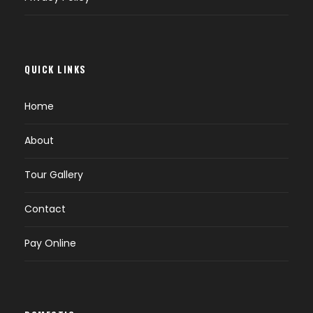
QUICK LINKS
Home
About
Tour Gallery
Contact
Pay Online