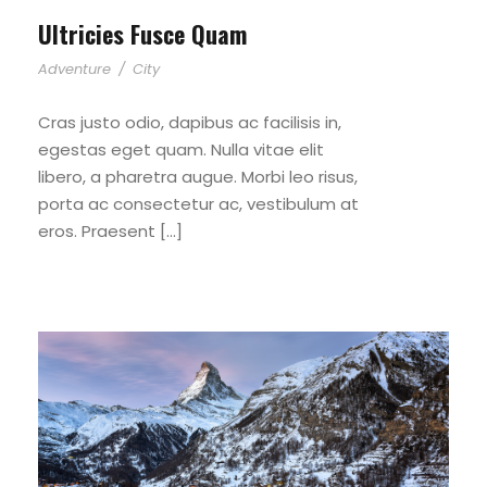
Ultricies Fusce Quam
Adventure
/
City
Cras justo odio, dapibus ac facilisis in,
egestas eget quam. Nulla vitae elit
libero, a pharetra augue. Morbi leo risus,
porta ac consectetur ac, vestibulum at
eros. Praesent […]